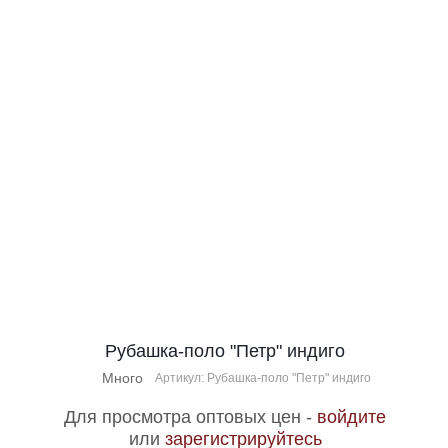
Рубашка-поло "Петр" индиго
Много
Артикул: Рубашка-поло "Петр" индиго
Для просмотра оптовых цен -
войдите
или
зарегистрируйтесь