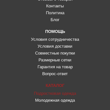
Контакты
Политика
Блог
ПОМОЩЬ
Условия сотрудничества
Условия доставки
Совместные покупки
Размерные сетки
Гарантия на товар
Вопрос-ответ
КАТАЛОГ
Подростковая одежда
Молодежная одежда