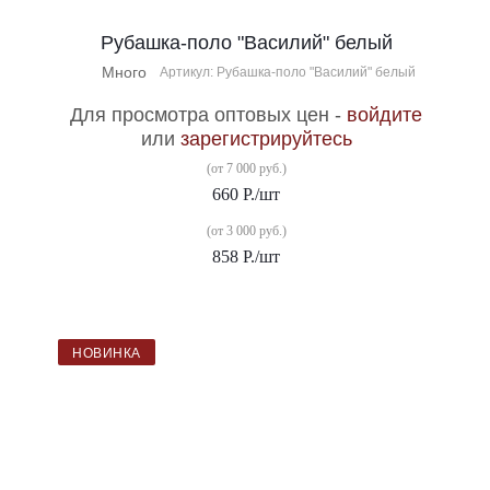
Рубашка-поло "Василий" белый
Много
Артикул: Рубашка-поло "Василий" белый
Для просмотра оптовых цен -
войдите
или
зарегистрируйтесь
(от 7 000 руб.)
660
Р.
/шт
(от 3 000 руб.)
858
Р.
/шт
НОВИНКА