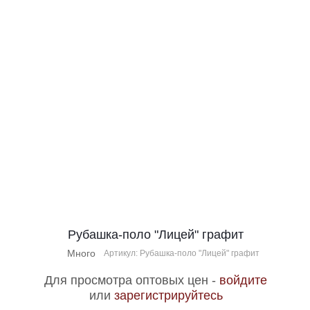
Рубашка-поло "Лицей" графит
Много
Артикул: Рубашка-поло "Лицей" графит
Для просмотра оптовых цен -
войдите
или
зарегистрируйтесь