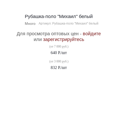
Рубашка-поло "Михаил" белый
Много
Артикул: Рубашка-поло "Михаил" белый
Для просмотра оптовых цен -
войдите
или
зарегистрируйтесь
(от 7 000 руб.)
640
Р.
/шт
(от 3 000 руб.)
832
Р.
/шт