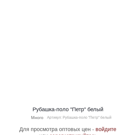
Рубашка-поло "Петр" белый
Много
Артикул: Рубашка-поло "Петр" белый
Для просмотра оптовых цен -
войдите