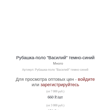
Рубашка-поло "Василий" темно-синий
Много
Артикул: Рубашка-поло "Василий" темно-синий
Для просмотра оптовых цен -
войдите
или
зарегистрируйтесь
(от 7 000 руб.)
660
Р.
/шт
(от 3 000 руб.)