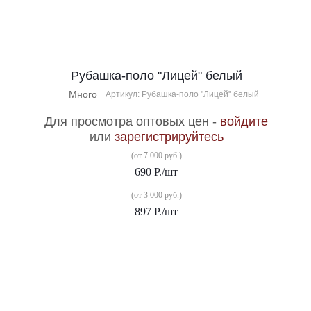
Рубашка-поло "Лицей" белый
Много
Артикул: Рубашка-поло "Лицей" белый
Для просмотра оптовых цен -
войдите
или
зарегистрируйтесь
(от 7 000 руб.)
690
Р.
/шт
(от 3 000 руб.)
897
Р.
/шт