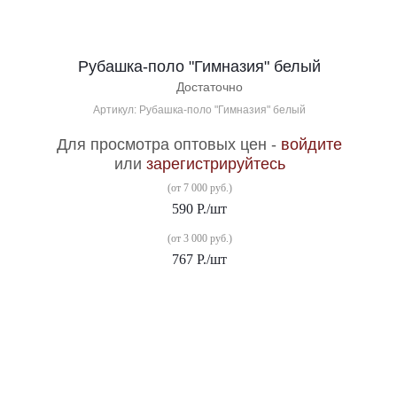
Рубашка-поло "Гимназия" белый
Достаточно
Артикул: Рубашка-поло "Гимназия" белый
Для просмотра оптовых цен -
войдите
или
зарегистрируйтесь
(от 7 000 руб.)
590
Р.
/шт
(от 3 000 руб.)
767
Р.
/шт