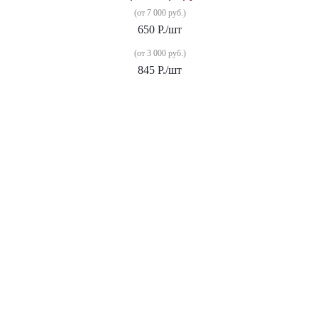
(от 7 000 руб.)
650
Р.
/шт
(от 3 000 руб.)
845
Р.
/шт