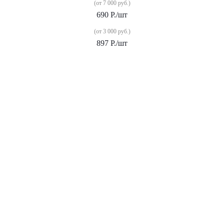
(от 7 000 руб.)
690
Р.
/шт
(от 3 000 руб.)
897
Р.
/шт