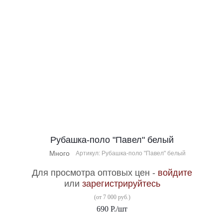
Рубашка-поло "Павел" белый
Много
Артикул: Рубашка-поло "Павел" белый
Для просмотра оптовых цен -
войдите
или
зарегистрируйтесь
(от 7 000 руб.)
690
Р.
/шт