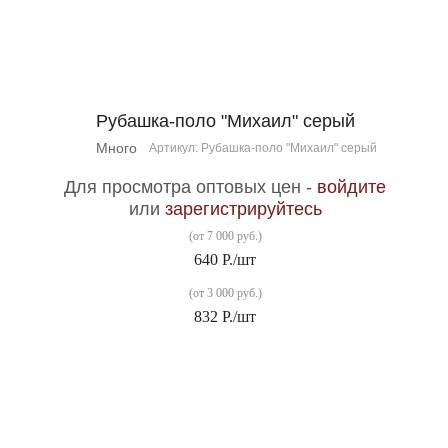
Рубашка-поло "Михаил" серый
Много
Артикул: Рубашка-поло "Михаил" серый
Для просмотра оптовых цен -
войдите
или
зарегистрируйтесь
(от 7 000 руб.)
640
Р.
/шт
(от 3 000 руб.)
832
Р.
/шт