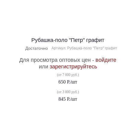
Рубашка-поло "Петр" графит
Достаточно
Артикул: Рубашка-поло "Петр" графит
Для просмотра оптовых цен -
войдите
или
зарегистрируйтесь
(от 7 000 руб.)
650
Р.
/шт
(от 3 000 руб.)
845
Р.
/шт