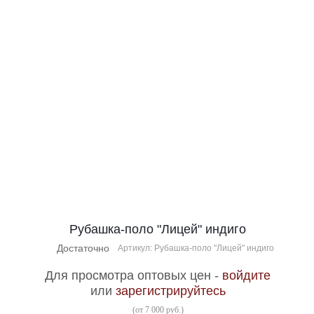
Рубашка-поло "Лицей" индиго
Достаточно
Артикул: Рубашка-поло "Лицей" индиго
Для просмотра оптовых цен -
войдите
или
зарегистрируйтесь
(от 7 000 руб.)