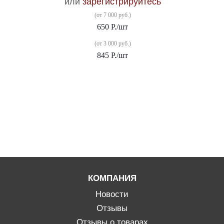
или
зарегистрируйтесь
(от 7 000 руб.)
650
Р.
/шт
(от 3 000 руб.)
845
Р.
/шт
КОМПАНИЯ
Новости
Отзывы
Отзывы о товарах