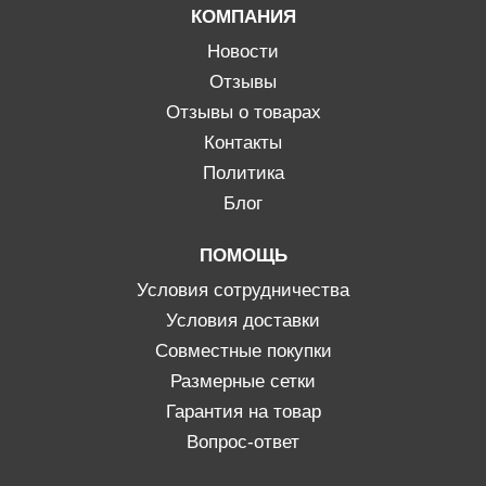
КОМПАНИЯ
Новости
Отзывы
Отзывы о товарах
Контакты
Политика
Блог
ПОМОЩЬ
Условия сотрудничества
Условия доставки
Совместные покупки
Размерные сетки
Гарантия на товар
Вопрос-ответ