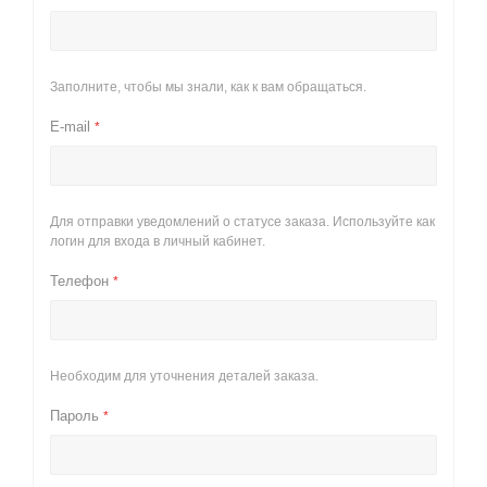
Заполните, чтобы мы знали, как к вам обращаться.
E-mail
*
Для отправки уведомлений о статусе заказа. Используйте как
логин для входа в личный кабинет.
Телефон
*
Необходим для уточнения деталей заказа.
Пароль
*