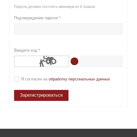
Пароль должен состоять минимум из 6 знаков.
Подтверждение пароля
*
Введите код
*
Я согласен на
обработку персональных данных
Зарегистрироваться