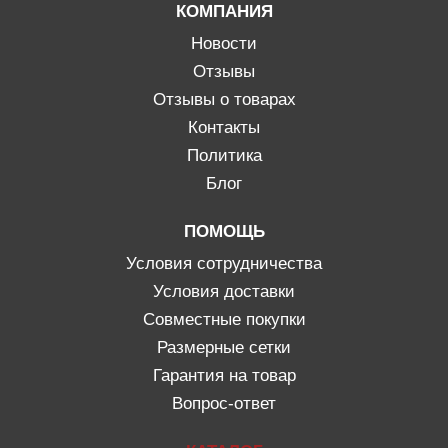
КОМПАНИЯ
Новости
Отзывы
Отзывы о товарах
Контакты
Политика
Блог
ПОМОЩЬ
Условия сотрудничества
Условия доставки
Совместные покупки
Размерные сетки
Гарантия на товар
Вопрос-ответ